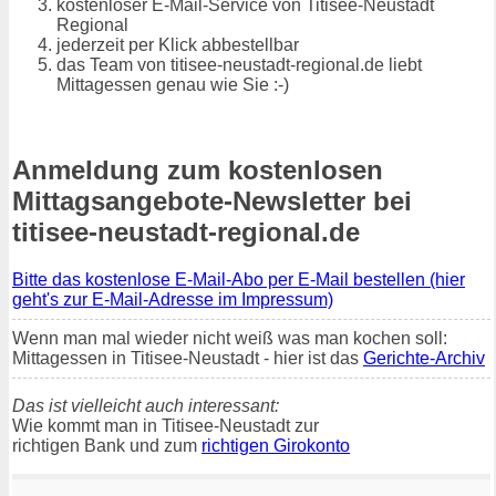
kostenloser E-Mail-Service von Titisee-Neustadt
Regional
jederzeit per Klick abbestellbar
das Team von titisee-neustadt-regional.de liebt
Mittagessen genau wie Sie :-)
Anmeldung zum kostenlosen
Mittagsangebote-Newsletter bei
titisee-neustadt-regional.de
Bitte das kostenlose E-Mail-Abo per E-Mail bestellen (hier
geht's zur E-Mail-Adresse im Impressum)
Wenn man mal wieder nicht weiß was man kochen soll:
Mittagessen in Titisee-Neustadt - hier ist das
Gerichte-Archiv
Das ist vielleicht auch interessant:
Wie kommt man in Titisee-Neustadt zur
richtigen Bank und zum
richtigen Girokonto