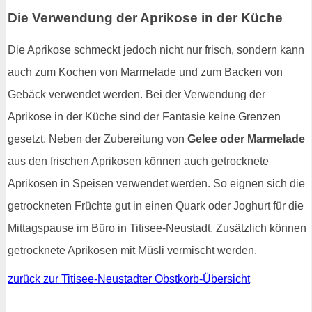
Die Verwendung der Aprikose in der Küche
Die Aprikose schmeckt jedoch nicht nur frisch, sondern kann
auch zum Kochen von Marmelade und zum Backen von
Gebäck verwendet werden. Bei der Verwendung der
Aprikose in der Küche sind der Fantasie keine Grenzen
gesetzt. Neben der Zubereitung von
Gelee oder Marmelade
aus den frischen Aprikosen können auch getrocknete
Aprikosen in Speisen verwendet werden. So eignen sich die
getrockneten Früchte gut in einen Quark oder Joghurt für die
Mittagspause im Büro in Titisee-Neustadt. Zusätzlich können
getrocknete Aprikosen mit Müsli vermischt werden.
zurück zur Titisee-Neustadter Obstkorb-Übersicht