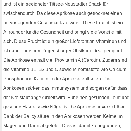
und ist ein geeigneter Titisee-Neustadter Snack für
zwischendurch. Da diese Aprikose auch getrocknet einen
hervorragenden Geschmack aufweist. Diese Frucht ist ein
Allrounder für die Gesundheit und bringt viele Vorteile mit
sich. Diese Frucht ist ein großer Lieferant an Vitaminen und
ist daher für einen Regensburger Obstkorb ideal geeignet.
Die Aprikose enthält viel Provitamin A (Carotin). Zudem sind
die Vitamine B1, B2 und C sowie Mineralstoffe wie Calcium,
Phosphor und Kalium in der Aprikose enthalten. Die
Aprikosen stärken das Immunsystem und sorgen dafür, dass
der Kreislauf angekurbelt wird. Für einen gesunden Teint und
gesunde Haare sowie Nägel ist die Aprikose unverzichtbar.
Dank der Salicylsäure in den Aprikosen werden Keime im
Magen und Darm abgetötet. Dies ist damit zu begründen,