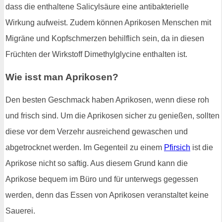
dass die enthaltene Salicylsäure eine antibakterielle
Wirkung aufweist. Zudem können Aprikosen Menschen mit
Migräne und Kopfschmerzen behilflich sein, da in diesen
Früchten der Wirkstoff Dimethylglycine enthalten ist.
Wie isst man Aprikosen?
Den besten Geschmack haben Aprikosen, wenn diese roh
und frisch sind. Um die Aprikosen sicher zu genießen, sollten
diese vor dem Verzehr ausreichend gewaschen und
abgetrocknet werden. Im Gegenteil zu einem
Pfirsich
ist die
Aprikose nicht so saftig. Aus diesem Grund kann die
Aprikose bequem im Büro und für unterwegs gegessen
werden, denn das Essen von Aprikosen veranstaltet keine
Sauerei.