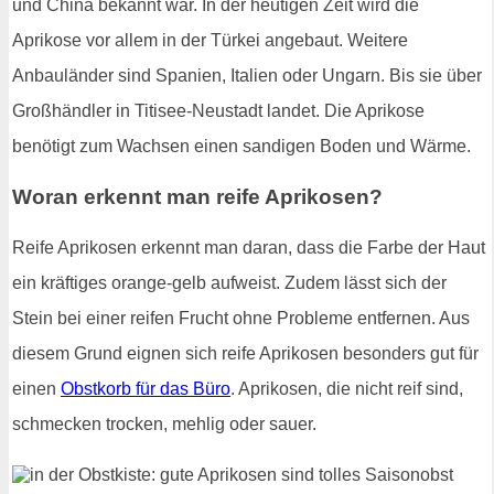
und China bekannt war. In der heutigen Zeit wird die
Aprikose vor allem in der Türkei angebaut. Weitere
Anbauländer sind Spanien, Italien oder Ungarn. Bis sie über
Großhändler in Titisee-Neustadt landet. Die Aprikose
benötigt zum Wachsen einen sandigen Boden und Wärme.
Woran erkennt man reife Aprikosen?
Reife Aprikosen erkennt man daran, dass die Farbe der Haut
ein kräftiges orange-gelb aufweist. Zudem lässt sich der
Stein bei einer reifen Frucht ohne Probleme entfernen. Aus
diesem Grund eignen sich reife Aprikosen besonders gut für
einen
Obstkorb für das Büro
. Aprikosen, die nicht reif sind,
schmecken trocken, mehlig oder sauer.