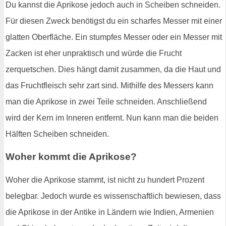
Du kannst die Aprikose jedoch auch in Scheiben schneiden.
Für diesen Zweck benötigst du ein scharfes Messer mit einer
glatten Oberfläche. Ein stumpfes Messer oder ein Messer mit
Zacken ist eher unpraktisch und würde die Frucht
zerquetschen. Dies hängt damit zusammen, da die Haut und
das Fruchtfleisch sehr zart sind. Mithilfe des Messers kann
man die Aprikose in zwei Teile schneiden. Anschließend
wird der Kern im Inneren entfernt. Nun kann man die beiden
Hälften Scheiben schneiden.
Woher kommt die Aprikose?
Woher die Aprikose stammt, ist nicht zu hundert Prozent
belegbar. Jedoch wurde es wissenschaftlich bewiesen, dass
die Aprikose in der Antike in Ländern wie Indien, Armenien