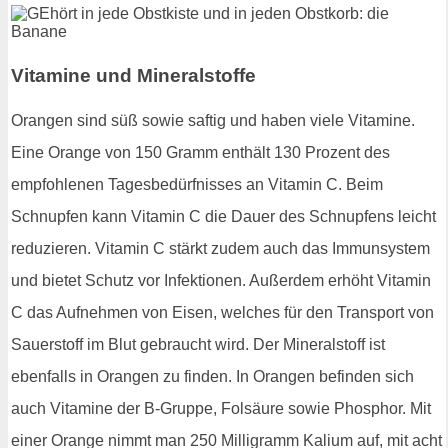
Vitamine und Mineralstoffe
Orangen sind süß sowie saftig und haben viele Vitamine.
Eine Orange von 150 Gramm enthält 130 Prozent des
empfohlenen Tagesbedürfnisses an Vitamin C. Beim
Schnupfen kann Vitamin C die Dauer des Schnupfens leicht
reduzieren. Vitamin C stärkt zudem auch das Immunsystem
und bietet Schutz vor Infektionen. Außerdem erhöht Vitamin
C das Aufnehmen von Eisen, welches für den Transport von
Sauerstoff im Blut gebraucht wird. Der Mineralstoff ist
ebenfalls in Orangen zu finden. In Orangen befinden sich
auch Vitamine der B-Gruppe, Folsäure sowie Phosphor. Mit
einer Orange nimmt man 250 Milligramm Kalium auf, mit acht