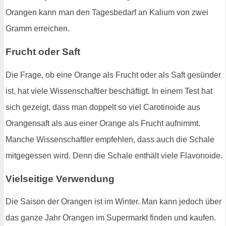
Orangen kann man den Tagesbedarf an Kalium von zwei
Gramm erreichen.
Frucht oder Saft
Die Frage, ob eine Orange als Frucht oder als Saft gesünder
ist, hat viele Wissenschaftler beschäftigt. In einem Test hat
sich gezeigt, dass man doppelt so viel Carotinoide aus
Orangensaft als aus einer Orange als Frucht aufnimmt.
Manche Wissenschaftler empfehlen, dass auch die Schale
mitgegessen wird. Denn die Schale enthält viele Flavonoide.
Vielseitige Verwendung
Die Saison der Orangen ist im Winter. Man kann jedoch über
das ganze Jahr Orangen im Supermarkt finden und kaufen.