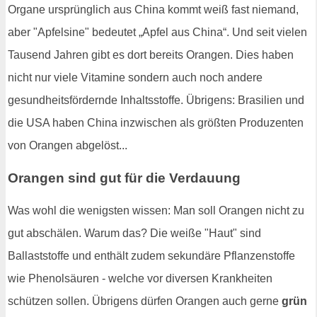
Organe ursprünglich aus China kommt weiß fast niemand,
aber "Apfelsine" bedeutet „Apfel aus China“. Und seit vielen
Tausend Jahren gibt es dort bereits Orangen. Dies haben
nicht nur viele Vitamine sondern auch noch andere
gesundheitsfördernde Inhaltsstoffe. Übrigens: Brasilien und
die USA haben China inzwischen als größten Produzenten
von Orangen abgelöst...
Orangen sind gut für die Verdauung
Was wohl die wenigsten wissen: Man soll Orangen nicht zu
gut abschälen. Warum das? Die weiße "Haut" sind
Ballaststoffe und enthält zudem sekundäre Pflanzenstoffe
wie Phenolsäuren - welche vor diversen Krankheiten
schützen sollen. Übrigens dürfen Orangen auch gerne
grün