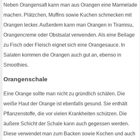
Neben Orangensaft kann man aus Orangen eine Marmelade
machen. Plätzchen, Muffins sowie Kuchen schmecken mit
Orangen lecker. Außerdem kann man Orangen in Tiramisu,
Orangencreme oder Obstsalat verwenden. Als eine Beilage
zu Fisch oder Fleisch eignet sich eine Orangesauce. In
Salaten kommen die Orangen auch gut an, ebenso in
Smoothies.
Orangenschale
Eine Orange sollte man nicht zu gründlich schälen. Die
weiße Haut der Orange ist ebenfalls gesund. Sie enthält
Pflanzenstoffe, die vor vielen Krankheiten schützen. Die
äußere Schicht der Schale kann auch gegessen werden.
Diese verwendet man zum Backen sowie Kochen und auch