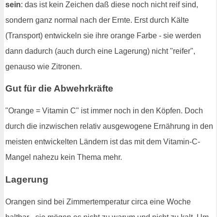
sein
: das ist kein Zeichen daß diese noch nicht reif sind,
sondern ganz normal nach der Ernte. Erst durch Kälte
(Transport) entwickeln sie ihre orange Farbe - sie werden
dann dadurch (auch durch eine Lagerung) nicht "reifer",
genauso wie Zitronen.
Gut für die Abwehrkräfte
"Orange = Vitamin C" ist immer noch in den Köpfen. Doch
durch die inzwischen relativ ausgewogene Ernährung in den
meisten entwickelten Ländern ist das mit dem Vitamin-C-
Mangel nahezu kein Thema mehr.
Lagerung
Orangen sind bei Zimmertemperatur circa eine Woche