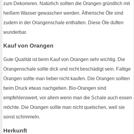
zum Dekorieren. Natürlich sollten die Orangen gründlich mit
heißem Wasser gewaschen werden. Ätherische Öle sind
zudem in der Orangenschale enthalten. Diese Öle duften
wunderbar.
Kauf von Orangen
Gute Qualität ist beim Kauf von Orangen sehr wichtig. Die
Orangenschale sollte dick und nicht beschädigt sein. Faltige
Orangen sollte man lieber nicht kaufen. Die Orangen sollten
beim Druck etwas nachgeben. Bio-Orangen sind
empfehlenswert, vor allem wenn man die Schale auch essen
möchte. Die Orangen sollte man nicht quetschen, weil sie
sonst schimmeln.
Herkunft