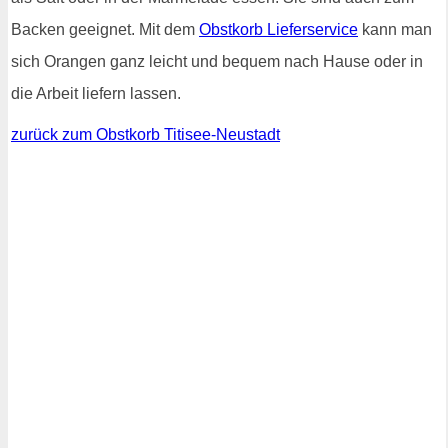
Backen geeignet. Mit dem
Obstkorb Lieferservice
kann man
sich Orangen ganz leicht und bequem nach Hause oder in
die Arbeit liefern lassen.
zurück zum Obstkorb Titisee-Neustadt