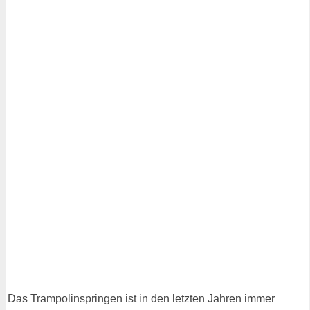
Das Trampolinspringen ist in den letzten Jahren immer