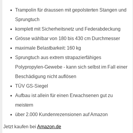
Trampolin für draussen mit gepolsterten Stangen und
Sprungtuch
komplett mit Sicherheitsnetz und Federabdeckung
Grösse wählbar von 180 bis 430 cm Durchmesser
maximale Belastbarkeit: 160 kg
Sprungtuch aus extrem strapazierfähiges
Polypropylen-Gewebe - kann sich selbst im Fall einer
Beschädigung nicht auflösen
TÜV GS-Siegel
Aufbau ist allein für einen Erwachsenen gut zu
meistern
über 2.000 Kundenrezensionen auf Amazon
Jetzt kaufen bei
Amazon.de