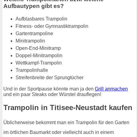
Aufbautypen gibt es?
Aufblasbares Trampolin
Fitness- oder Gymnastiktrampolin
Gartentrampoline
Minitrampolin
Open-End-Minitramp
Doppel-Minitrampolin
Wettkampf-Trampolin
Trampolinhalle
Streifenbreite der Sprungtücher
Und in der Sportpause könnte man ja den
Grill anmachen
und ein paar Steaks oder Würstel drauflegen!
Trampolin in Titisee-Neustadt kaufen
Üblicherweise bekommt man ein Trampolin für den Garten
im örtlichen Baumarkt oder vielleicht auch in einem