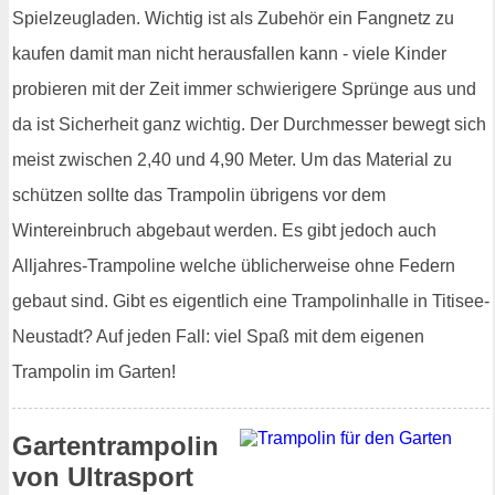
Spielzeugladen. Wichtig ist als Zubehör ein Fangnetz zu
kaufen damit man nicht herausfallen kann - viele Kinder
probieren mit der Zeit immer schwierigere Sprünge aus und
da ist Sicherheit ganz wichtig. Der Durchmesser bewegt sich
meist zwischen 2,40 und 4,90 Meter. Um das Material zu
schützen sollte das Trampolin übrigens vor dem
Wintereinbruch abgebaut werden. Es gibt jedoch auch
Alljahres-Trampoline welche üblicherweise ohne Federn
gebaut sind. Gibt es eigentlich eine Trampolinhalle in Titisee-
Neustadt? Auf jeden Fall: viel Spaß mit dem eigenen
Trampolin im Garten!
Gartentrampolin
von Ultrasport