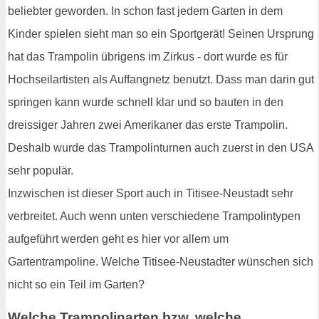
beliebter geworden. In schon fast jedem Garten in dem
Kinder spielen sieht man so ein Sportgerät! Seinen Ursprung
hat das Trampolin übrigens im Zirkus - dort wurde es für
Hochseilartisten als Auffangnetz benutzt. Dass man darin gut
springen kann wurde schnell klar und so bauten in den
dreissiger Jahren zwei Amerikaner das erste Trampolin.
Deshalb wurde das Trampolinturnen auch zuerst in den USA
sehr populär.
Inzwischen ist dieser Sport auch in Titisee-Neustadt sehr
verbreitet. Auch wenn unten verschiedene Trampolintypen
aufgeführt werden geht es hier vor allem um
Gartentrampoline. Welche Titisee-Neustadter wünschen sich
nicht so ein Teil im Garten?
Welche Trampolinarten bzw. welche